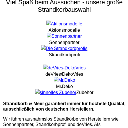
Viel Spaß beim Aussuchen - unsere große
Strandkorbauswahl
Aktionsmodelle
Sonnenpartner
Strandkorbprofi
deVries/DekoVries
Mr.Deko
Zubehör
Strandkorb & Meer garantiert immer für höchste Qualität,
ausschließlich von deutschen Herstellern.
Wir führen ausnahmslos Strandkörbe von Herstellern wie
Sonnenpartner, Strandkorbprofi und deVries. Als