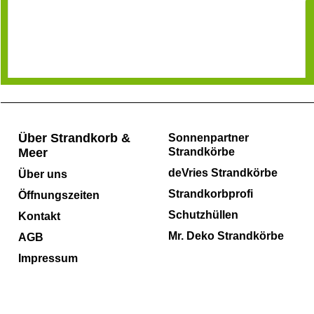
Über Strandkorb &
Sonnenpartner
Meer
Strandkörbe
deVries Strandkörbe
Über uns
Strandkorbprofi
Öffnungszeiten
Schutzhüllen
Kontakt
Mr. Deko Strandkörbe
AGB
Impressum