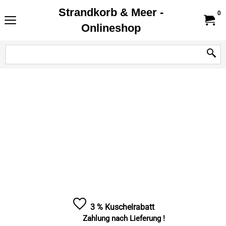
Strandkorb & Meer -
0
Onlineshop
3 % Kuschelrabatt
Zahlung nach Lieferung !