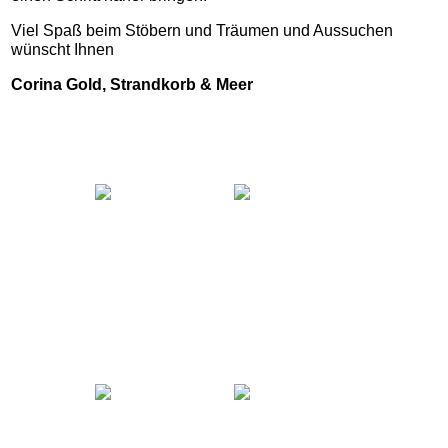
Viel Spaß beim Stöbern und Träumen und Aussuchen
wünscht Ihnen
Corina Gold, Strandkorb & Meer