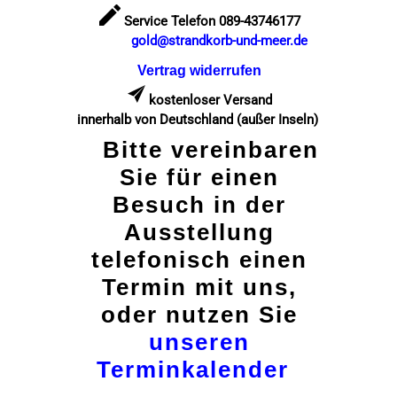
Service Telefon 089-43746177
gold@strandkorb-und-meer.de
Vertrag widerrufen
kostenloser Versand
innerhalb von Deutschland (außer Inseln)
Bitte vereinbaren
Sie für einen
Besuch in der
Ausstellung
telefonisch einen
Termin mit uns,
oder nutzen Sie
unseren
Terminkalender