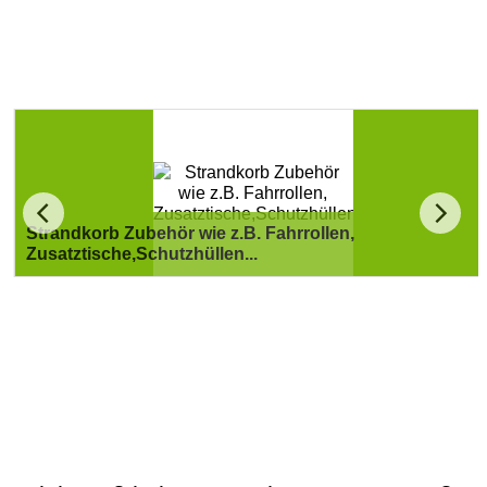
Strandkorb Zubehör wie z.B. Fahrrollen,
Zusatztische,Schutzhüllen...