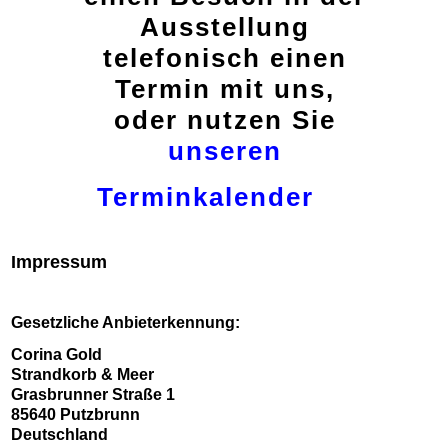
Ausstellung
telefonisch einen
Termin mit uns,
oder nutzen Sie
unseren
Terminkalender
Impressum
Gesetzliche Anbieterkennung:
Corina Gold
Strandkorb & Meer
Grasbrunner Straße 1
85640 Putzbrunn
Deutschland