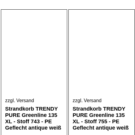
zzgl. Versand
zzgl. Versand
Strandkorb TRENDY
Strandkorb TRENDY
PURE Greenline 135
PURE Greenline 135
XL - Stoff 743 - PE
XL - Stoff 755 - PE
Geflecht antique weiß
Geflecht antique weiß