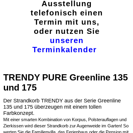
Ausstellung
telefonisch einen
Termin mit uns,
oder nutzen Sie
unseren
Terminkalender
TRENDY PURE Greenline 135
und 175
Der Strandkorb TRENDY aus der Serie Greenline
135 und 175 überzeugen mit einem tollen
Farbkonzept.
Mit einer smarten Kombination von Korpus, Polsterauflagen und
Zierkissen wird dieser Strandkorb zur Augenweide im Garten! So
werten Sie die Familienvilla, das Ferienhaus oder die Pension mit