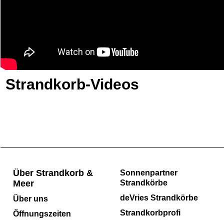
Strandkorb-Videos
Über Strandkorb &
Sonnenpartner
Meer
Strandkörbe
deVries Strandkörbe
Über uns
Strandkorbprofi
Öffnungszeiten