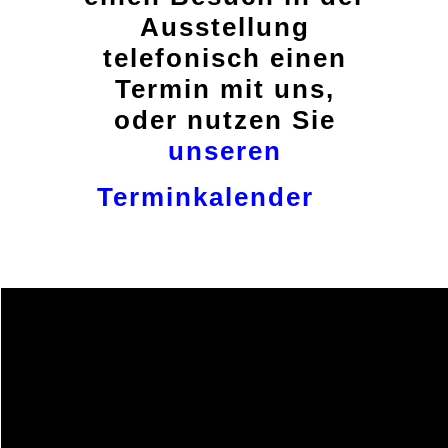
Ausstellung
telefonisch einen
Termin mit uns,
oder nutzen Sie
unseren
Terminkalender