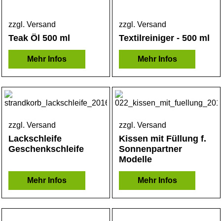
zzgl. Versand
zzgl. Versand
Teak Öl 500 ml
Textilreiniger - 500 ml
Mehr Infos
Mehr Infos
zzgl. Versand
zzgl. Versand
Lackschleife
Kissen mit Füllung f.
Geschenkschleife
Sonnenpartner
Modelle
Mehr Infos
Mehr Infos