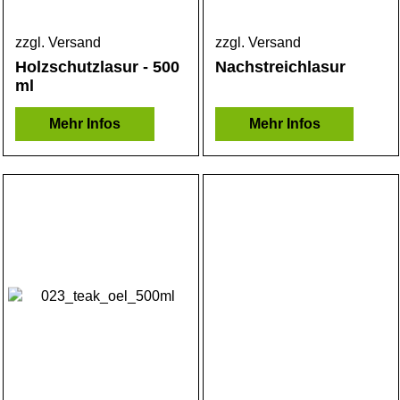
zzgl. Versand
zzgl. Versand
Holzschutzlasur - 500
Nachstreichlasur
ml
Mehr Infos
Mehr Infos