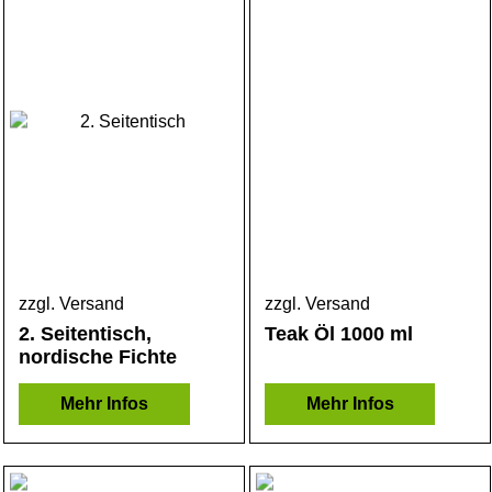
zzgl. Versand
zzgl. Versand
2. Seitentisch,
Teak Öl 1000 ml
nordische Fichte
Mehr Infos
Mehr Infos