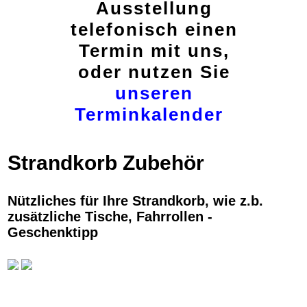
Ausstellung
telefonisch einen
Termin mit uns,
oder nutzen Sie
unseren
Terminkalender
Strandkorb Zubehör
Nützliches für Ihre Strandkorb, wie z.b.
zusätzliche Tische, Fahrrollen
-
Geschenktipp