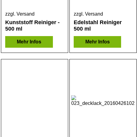
zzgl. Versand
zzgl. Versand
Kunststoff Reiniger -
Edelstahl Reiniger
500 ml
500 ml
Mehr Infos
Mehr Infos