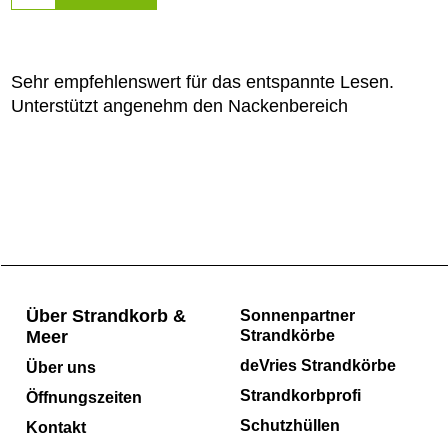
Beschreibung
Sehr empfehlenswert für das entspannte Lesen.
Unterstützt angenehm den Nackenbereich
Über Strandkorb &
Sonnenpartner
Meer
Strandkörbe
deVries Strandkörbe
Über uns
Strandkorbprofi
Öffnungszeiten
Schutzhüllen
Kontakt