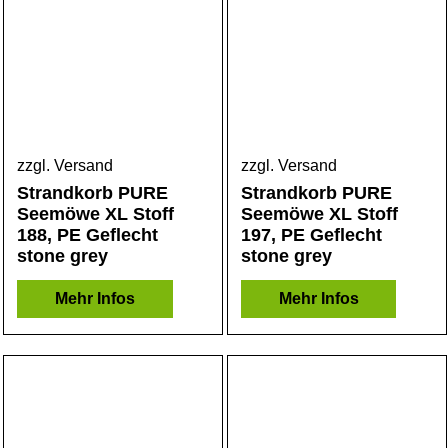
zzgl. Versand
zzgl. Versand
Strandkorb PURE
Strandkorb PURE
Seemöwe XL Stoff
Seemöwe XL Stoff
188, PE Geflecht
197, PE Geflecht
stone grey
stone grey
Mehr Infos
Mehr Infos