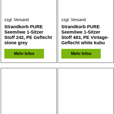
zzgl. Versand
zzgl. Versand
Strandkorb PURE
Strandkorb PURE
Seemöwe 1-Sitzer
Seemöwe 1-Sitzer
Stoff 242, PE Geflecht
Stoff 483, PE Vintage-
stone grey
Geflecht white kubu
Mehr Infos
Mehr Infos