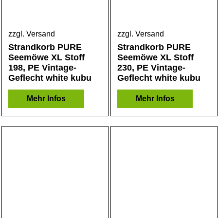
zzgl. Versand
zzgl. Versand
Strandkorb PURE
Strandkorb PURE
Seemöwe XL Stoff
Seemöwe XL Stoff
198, PE Vintage-
230, PE Vintage-
Geflecht white kubu
Geflecht white kubu
Mehr Infos
Mehr Infos