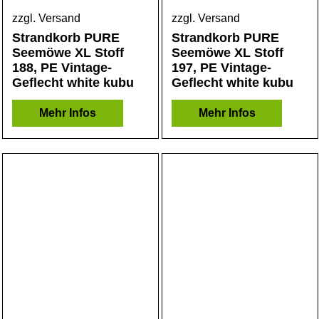
zzgl. Versand
zzgl. Versand
Strandkorb PURE
Strandkorb PURE
Seemöwe XL Stoff
Seemöwe XL Stoff
188, PE Vintage-
197, PE Vintage-
Geflecht white kubu
Geflecht white kubu
Mehr Infos
Mehr Infos