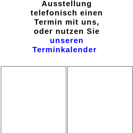
Ausstellung
telefonisch einen
Termin mit uns,
oder nutzen Sie
unseren
Terminkalender