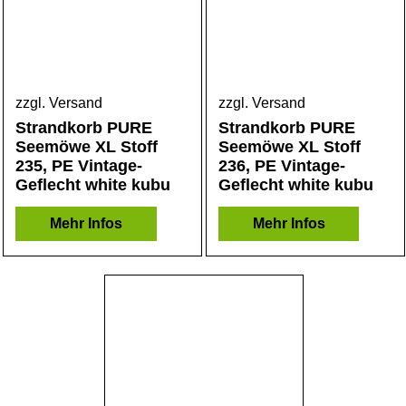
zzgl. Versand
zzgl. Versand
Strandkorb PURE
Strandkorb PURE
Seemöwe XL Stoff
Seemöwe XL Stoff
235, PE Vintage-
236, PE Vintage-
Geflecht white kubu
Geflecht white kubu
Mehr Infos
Mehr Infos