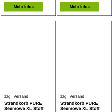
Mehr Infos
Mehr Infos
zzgl. Versand
zzgl. Versand
Strandkorb PURE
Strandkorb PURE
Seemöwe XL Stoff
Seemöwe XL Stoff