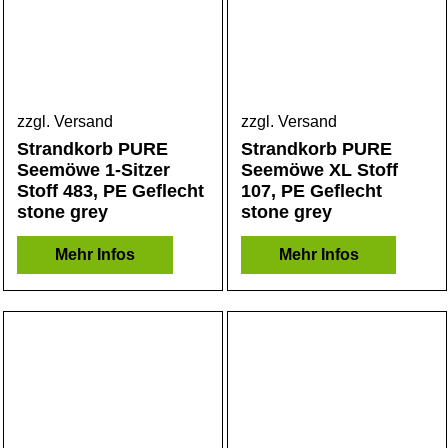
zzgl. Versand
zzgl. Versand
Strandkorb PURE
Strandkorb PURE
Seemöwe 1-Sitzer
Seemöwe XL Stoff
Stoff 483, PE Geflecht
107, PE Geflecht
stone grey
stone grey
Mehr Infos
Mehr Infos