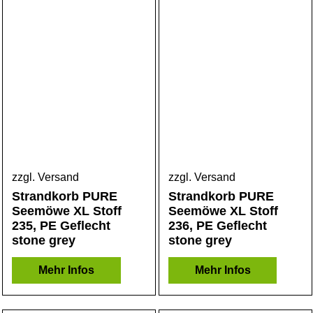
zzgl. Versand
zzgl. Versand
Strandkorb PURE
Strandkorb PURE
Seemöwe XL Stoff
Seemöwe XL Stoff
235, PE Geflecht
236, PE Geflecht
stone grey
stone grey
Mehr Infos
Mehr Infos