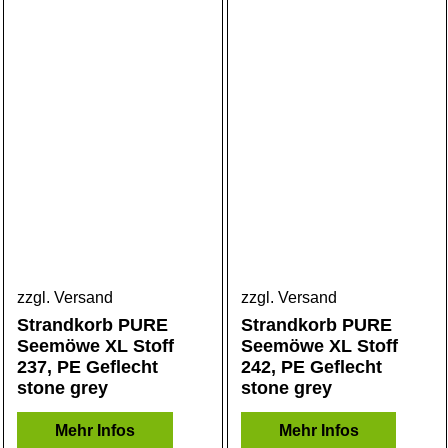
zzgl. Versand
zzgl. Versand
Strandkorb PURE
Strandkorb PURE
Seemöwe XL Stoff
Seemöwe XL Stoff
237, PE Geflecht
242, PE Geflecht
stone grey
stone grey
Mehr Infos
Mehr Infos