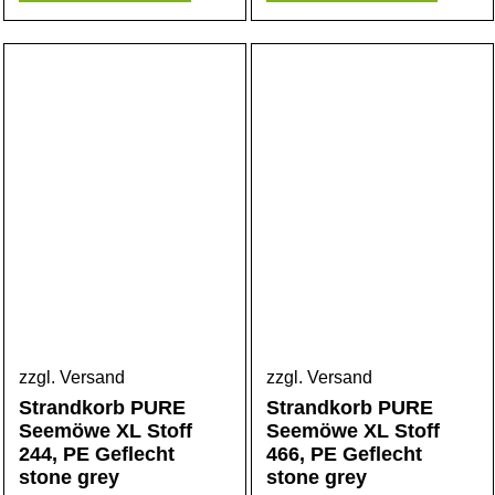
zzgl. Versand
zzgl. Versand
Strandkorb PURE
Strandkorb PURE
Seemöwe XL Stoff
Seemöwe XL Stoff
244, PE Geflecht
466, PE Geflecht
stone grey
stone grey