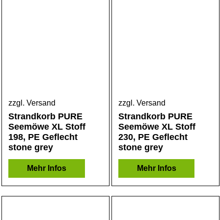
zzgl. Versand
zzgl. Versand
Strandkorb PURE
Strandkorb PURE
Seemöwe XL Stoff
Seemöwe XL Stoff
198, PE Geflecht
230, PE Geflecht
stone grey
stone grey
Mehr Infos
Mehr Infos