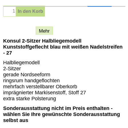
In den Korb
Beschreibung
Mehr
Konsul 2-Sitzer Halbliegemodell
Kunststoffgeflecht blau mit weißen Nadelstreifen
- 27
Halbliegemodell
2-Sitzer
gerade Nordseeform
ringsrum handgeflochten
mehrfach verstellbarer Oberkorb
imprägnierter Markisenstoff, Stoff 27
extra starke Polsterung
Sonderausstattung nicht im Preis enthalten -
wählen Sie Ihre gewünschte Sonderausstattung
selbst aus