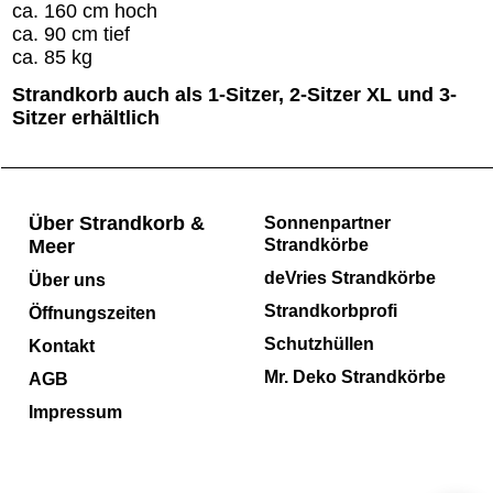
ca. 160 cm hoch
ca. 90 cm tief
ca. 85 kg
Strandkorb auch als 1-Sitzer, 2-Sitzer XL und 3-
Sitzer erhältlich
Über Strandkorb &
Sonnenpartner
Meer
Strandkörbe
deVries Strandkörbe
Über uns
Strandkorbprofi
Öffnungszeiten
Schutzhüllen
Kontakt
Mr. Deko Strandkörbe
AGB
Impressum