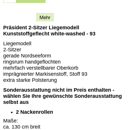
Beschreibung
Mehr
Präsident 2-Sitzer Liegemodell
Kunststoffgeflecht white-washed - 93
Liegemodell
2-Sitzer
gerade Nordseeform
ringsrum handgeflochten
mehrfach verstellbarer Oberkorb
imprägnierter Markisenstoff, Stoff 93
extra starke Polsterung
Sonderausstattung nicht im Preis enthalten -
wählen Sie Ihre gewünschte Sonderausstattung
selbst aus
2 Nackenrollen
Maße:
ca. 130 cm breit