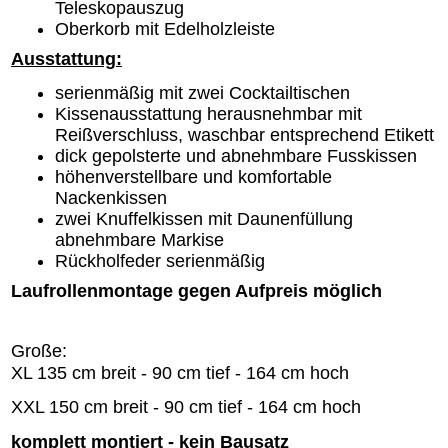
Teleskopauszug
Oberkorb mit Edelholzleiste
Ausstattung:
serienmäßig mit zwei Cocktailtischen
Kissenausstattung herausnehmbar mit
Reißverschluss, waschbar entsprechend Etikett
dick gepolsterte und abnehmbare Fusskissen
höhenverstellbare und komfortable
Nackenkissen
zwei Knuffelkissen mit Daunenfüllung
abnehmbare Markise
Rückholfeder serienmäßig
Laufrollenmontage gegen Aufpreis möglich
Große:
XL 135 cm breit - 90 cm tief - 164 cm hoch
XXL 150 cm breit - 90 cm tief - 164 cm hoch
komplett montiert - kein Bausatz