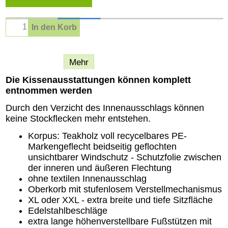
In den Korb
Beschreibung
Mehr
Die Kissenausstattungen können komplett
entnommen werden
Durch den Verzicht des Innenausschlags können
keine Stockflecken mehr entstehen.
Korpus: Teakholz voll recycelbares PE-
Markengeflecht beidseitig geflochten
unsichtbarer Windschutz - Schutzfolie zwischen
der inneren und äußeren Flechtung
ohne textilen Innenausschlag
Oberkorb mit stufenlosem Verstellmechanismus
XL oder XXL - extra breite und tiefe Sitzfläche
Edelstahlbeschläge
extra lange höhenverstellbare Fußstützen mit