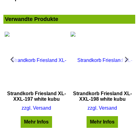
Verwandte Produkte
Strandkorb Friesland XL-
Strandkorb Friesland XL-
XXL-197 white kubu
XXL-198 white kubu
zzgl. Versand
zzgl. Versand
Mehr Infos
Mehr Infos