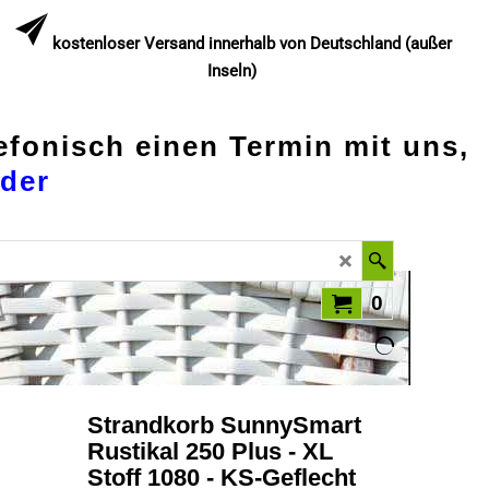
kostenloser Versand innerhalb von Deutschland (außer
Inseln)
lefonisch einen Termin mit uns,
der
0
Strandkorb SunnySmart
Rustikal 250 Plus - XL
Stoff 1080 - KS-Geflecht