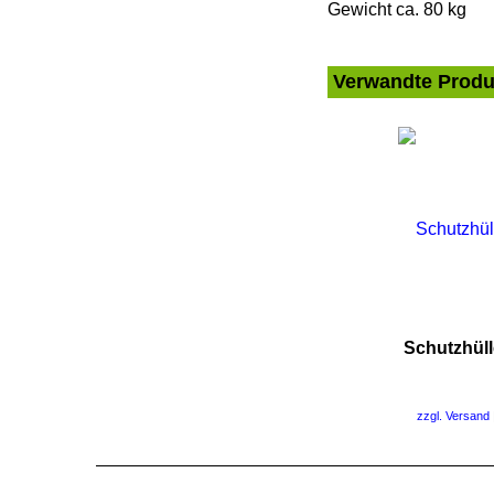
Gewicht ca. 80 kg
Verwandte Produ
Schutzhül
zzgl. Versand