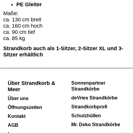
PE Gleiter
Maße:
ca. 130 cm breit
ca. 160 cm hoch
ca. 90 cm tief
ca. 85 kg
Strandkorb auch als 1-Sitzer, 2-Sitzer XL und 3-
Sitzer erhältlich
Über Strandkorb &
Sonnenpartner
Meer
Strandkörbe
deVries Strandkörbe
Über uns
Strandkorbprofi
Öffnungszeiten
Schutzhüllen
Kontakt
Mr. Deko Strandkörbe
AGB