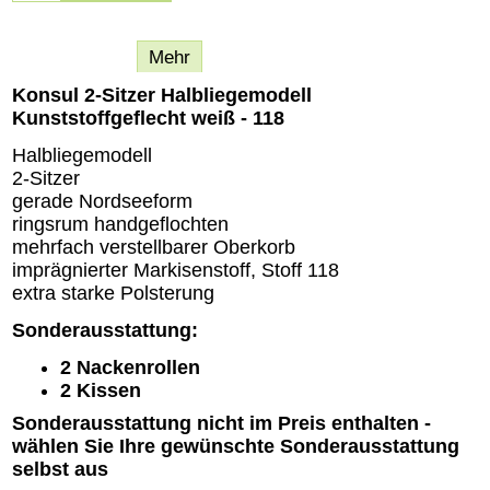
Beschreibung
Mehr
Konsul 2-Sitzer Halbliegemodell
Kunststoffgeflecht weiß - 118
Halbliegemodell
2-Sitzer
gerade Nordseeform
ringsrum handgeflochten
mehrfach verstellbarer Oberkorb
imprägnierter Markisenstoff, Stoff 118
extra starke Polsterung
Sonderausstattung:
2 Nackenrollen
2 Kissen
Sonderausstattung nicht im Preis enthalten -
wählen Sie Ihre gewünschte Sonderausstattung
selbst aus