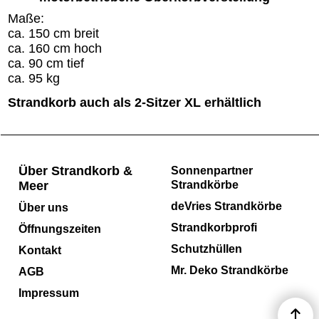
Maße:
ca. 150 cm breit
ca. 160 cm hoch
ca. 90 cm tief
ca. 95 kg
Strandkorb auch als 2-Sitzer XL erhältlich
Über Strandkorb &
Sonnenpartner
Meer
Strandkörbe
deVries Strandkörbe
Über uns
Strandkorbprofi
Öffnungszeiten
Schutzhüllen
Kontakt
Mr. Deko Strandkörbe
AGB
Impressum