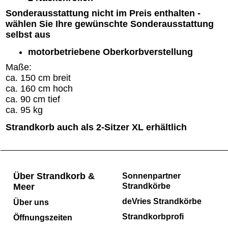
Sonderausstattung nicht im Preis enthalten -
wählen Sie Ihre gewünschte Sonderausstattung
selbst aus
motorbetriebene Oberkorbverstellung
Maße:
ca. 150 cm breit
ca. 160 cm hoch
ca. 90 cm tief
ca. 95 kg
Strandkorb auch als 2-Sitzer XL erhältlich
Über Strandkorb &
Sonnenpartner
Meer
Strandkörbe
deVries Strandkörbe
Über uns
Strandkorbprofi
Öffnungszeiten