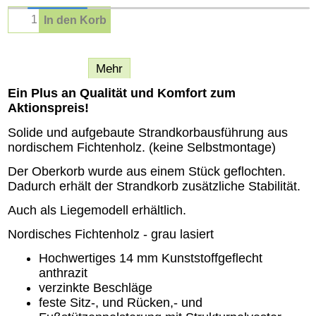
In den Korb
Beschreibung
Mehr
Ein Plus an Qualität und Komfort zum
Aktionspreis!
Solide und aufgebaute Strandkorbausführung aus
nordischem Fichtenholz. (keine Selbstmontage)
Der Oberkorb wurde aus einem Stück geflochten.
Dadurch erhält der Strandkorb zusätzliche Stabilität.
Auch als Liegemodell erhältlich.
Nordisches Fichtenholz - grau lasiert
Hochwertiges 14 mm Kunststoffgeflecht
anthrazit
verzinkte Beschläge
feste Sitz-, und Rücken,- und