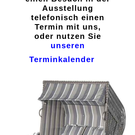
Ausstellung
telefonisch einen
Termin mit uns,
oder nutzen Sie
unseren
Terminkalender