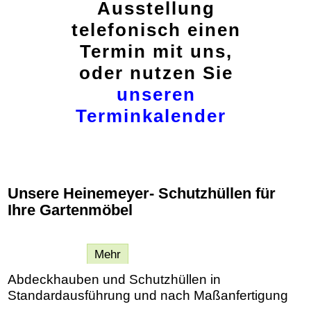
Ausstellung
telefonisch einen
Termin mit uns,
oder nutzen Sie
unseren
Terminkalender
Unsere Heinemeyer- Schutzhüllen für
Ihre Gartenmöbel
Beschreibung
Mehr
Abdeckhauben und Schutzhüllen in
Standardausführung und nach Maßanfertigung