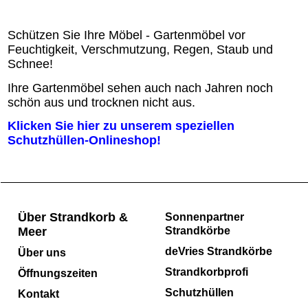
Schützen Sie Ihre Möbel - Gartenmöbel vor
Feuchtigkeit, Verschmutzung, Regen, Staub und
Schnee!
Ihre Gartenmöbel sehen auch nach Jahren noch
schön aus und trocknen nicht aus.
Klicken Sie hier zu unserem speziellen
Schutzhüllen-Onlineshop!
Über Strandkorb &
Sonnenpartner
Meer
Strandkörbe
deVries Strandkörbe
Über uns
Strandkorbprofi
Öffnungszeiten
Schutzhüllen
Kontakt