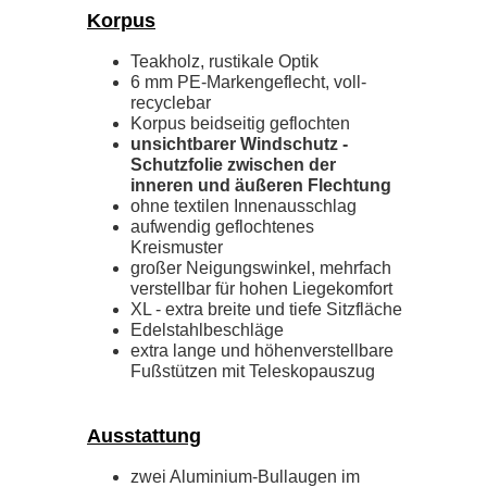
Korpus
Teakholz, rustikale Optik
6 mm PE-Markengeflecht, voll-
recyclebar
Korpus beidseitig geflochten
unsichtbarer Windschutz -
Schutzfolie zwischen der
inneren und äußeren Flechtung
ohne textilen Innenausschlag
aufwendig geflochtenes
Kreismuster
großer Neigungswinkel, mehrfach
verstellbar für hohen Liegekomfort
XL - extra breite und tiefe Sitzfläche
Edelstahlbeschläge
extra lange und höhenverstellbare
Fußstützen mit Teleskopauszug
Ausstattung
zwei Aluminium-Bullaugen im