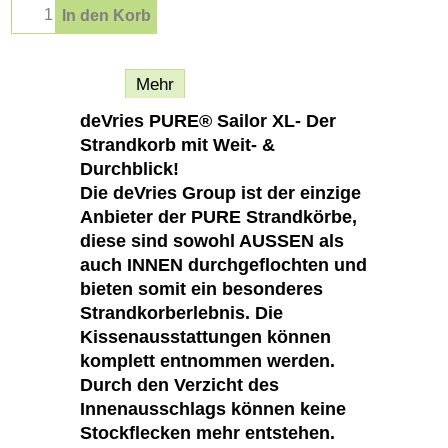
In den Korb
Beschreibung
Mehr
deVries PURE® Sailor XL- Der
Strandkorb mit Weit- &
Durchblick!
Die deVries Group ist der einzige
Anbieter der PURE Strandkörbe,
diese sind sowohl AUSSEN als
auch INNEN durchgeflochten und
bieten somit ein besonderes
Strandkorberlebnis. Die
Kissenausstattungen können
komplett entnommen werden.
Durch den Verzicht des
Innenausschlags können keine
Stockflecken mehr entstehen.