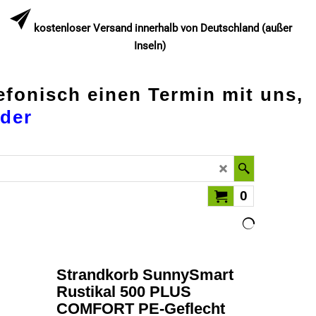
kostenloser Versand innerhalb von Deutschland (außer
Inseln)
lefonisch einen Termin mit uns,
der
0
Strandkorb SunnySmart
Rustikal 500 PLUS
COMFORT PE-Geflecht