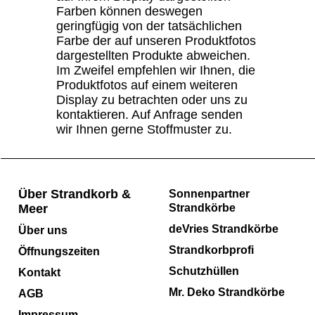
Farben können deswegen
geringfügig von der tatsächlichen
Farbe der auf unseren Produktfotos
dargestellten Produkte abweichen.
Im Zweifel empfehlen wir Ihnen, die
Produktfotos auf einem weiteren
Display zu betrachten oder uns zu
kontaktieren. Auf Anfrage senden
wir Ihnen gerne Stoffmuster zu.
Über Strandkorb &
Sonnenpartner
Meer
Strandkörbe
deVries Strandkörbe
Über uns
Strandkorbprofi
Öffnungszeiten
Schutzhüllen
Kontakt
Mr. Deko Strandkörbe
AGB
Impressum