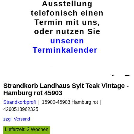
Ausstellung
telefonisch einen
Termin mit uns,
oder nutzen Sie
unseren
Terminkalender
Strandkorb Landhaus Sylt Teak Vintage -
Hamburg rot 45903
Strandkorbprofi
15900-45903 Hamburg rot
4260513962325
zzgl. Versand
Lieferzeit:
2 Wochen