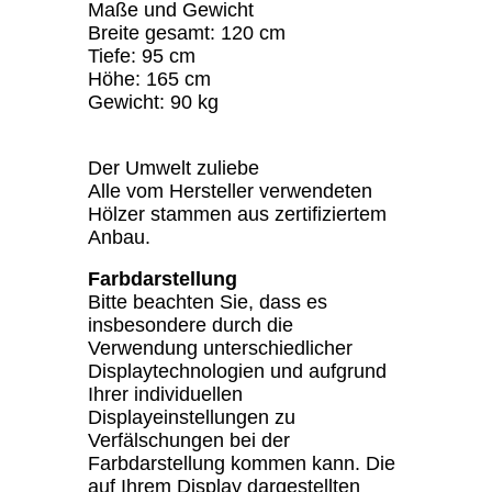
Maße und Gewicht
Breite gesamt: 120 cm
Tiefe: 95 cm
Höhe: 165 cm
Gewicht: 90 kg
Der Umwelt zuliebe
Alle vom Hersteller verwendeten
Hölzer stammen aus zertifiziertem
Anbau.
Farbdarstellung
Bitte beachten Sie, dass es
insbesondere durch die
Verwendung unterschiedlicher
Displaytechnologien und aufgrund
Ihrer individuellen
Displayeinstellungen zu
Verfälschungen bei der
Farbdarstellung kommen kann. Die
auf Ihrem Display dargestellten