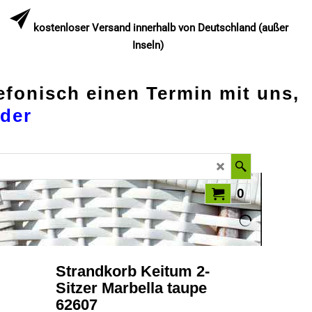
kostenloser Versand innerhalb von Deutschland (außer
Inseln)
lefonisch einen Termin mit uns,
der
0
Strandkorb Keitum 2-
Sitzer Marbella taupe
62607