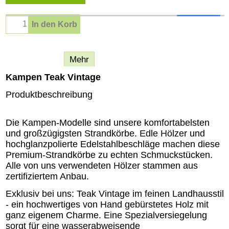
In den Korb
Beschreibung
Mehr
Kampen Teak Vintage
Produktbeschreibung
Die Kampen-Modelle sind unsere komfortabelsten
und großzügigsten Strandkörbe. Edle Hölzer und
hochglanzpolierte Edelstahlbeschläge machen diese
Premium-Strandkörbe zu echten Schmuckstücken.
Alle von uns verwendeten Hölzer stammen aus
zertifiziertem Anbau.
Exklusiv bei uns: Teak Vintage im feinen Landhausstil
- ein hochwertiges von Hand gebürstetes Holz mit
ganz eigenem Charme. Eine Spezialversiegelung
sorgt für eine wasserabweisende