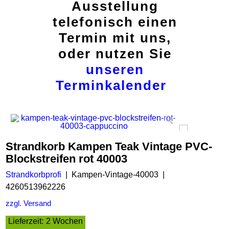
Ausstellung
telefonisch einen
Termin mit uns,
oder nutzen Sie
unseren
Terminkalender
Strandkorb Kampen Teak Vintage PVC-
Blockstreifen rot 40003
Strandkorbprofi
Kampen-Vintage-40003
4260513962226
zzgl. Versand
Lieferzeit:
2 Wochen