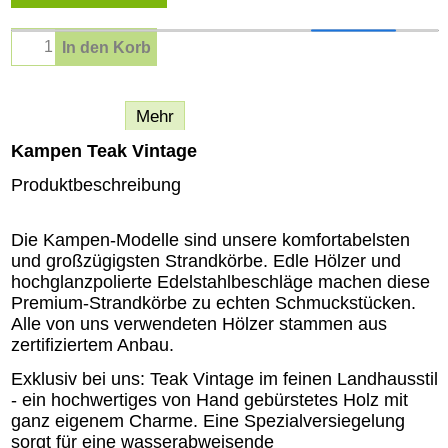
In den Korb
Beschreibung
Mehr
Kampen Teak Vintage
Produktbeschreibung
Die Kampen-Modelle sind unsere komfortabelsten
und großzügigsten Strandkörbe. Edle Hölzer und
hochglanzpolierte Edelstahlbeschläge machen diese
Premium-Strandkörbe zu echten Schmuckstücken.
Alle von uns verwendeten Hölzer stammen aus
zertifiziertem Anbau.
Exklusiv bei uns: Teak Vintage im feinen Landhausstil
- ein hochwertiges von Hand gebürstetes Holz mit
ganz eigenem Charme. Eine Spezialversiegelung
sorgt für eine wasserabweisende