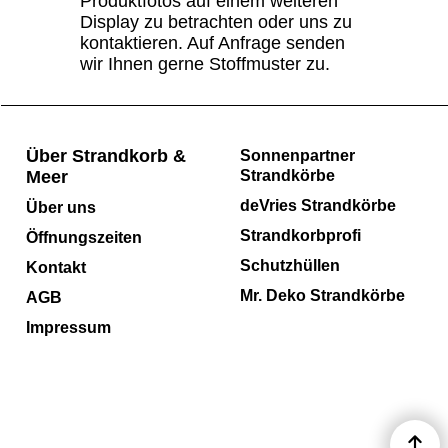
Produktfotos auf einem weiteren
Display zu betrachten oder uns zu
kontaktieren. Auf Anfrage senden
wir Ihnen gerne Stoffmuster zu.
Über Strandkorb &
Sonnenpartner
Meer
Strandkörbe
deVries Strandkörbe
Über uns
Strandkorbprofi
Öffnungszeiten
Schutzhüllen
Kontakt
Mr. Deko Strandkörbe
AGB
Impressum