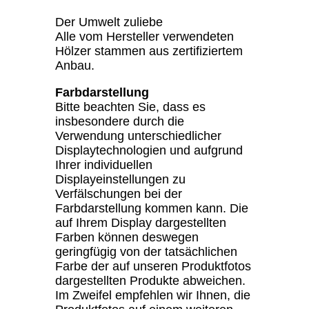
Der Umwelt zuliebe
Alle vom Hersteller verwendeten
Hölzer stammen aus zertifiziertem
Anbau.
Farbdarstellung
Bitte beachten Sie, dass es
insbesondere durch die
Verwendung unterschiedlicher
Displaytechnologien und aufgrund
Ihrer individuellen
Displayeinstellungen zu
Verfälschungen bei der
Farbdarstellung kommen kann. Die
auf Ihrem Display dargestellten
Farben können deswegen
geringfügig von der tatsächlichen
Farbe der auf unseren Produktfotos
dargestellten Produkte abweichen.
Im Zweifel empfehlen wir Ihnen, die