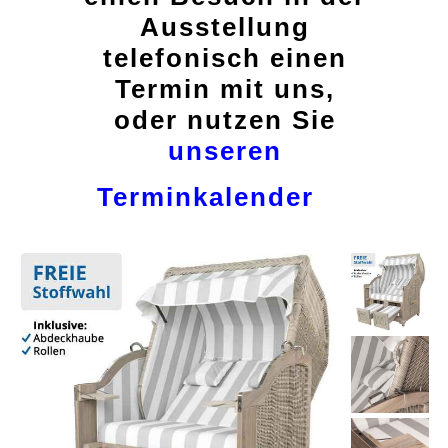
Ausstellung
telefonisch einen
Termin mit uns,
oder nutzen Sie
unseren
Terminkalender