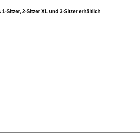
1-Sitzer, 2-Sitzer XL und 3-Sitzer erhältlich