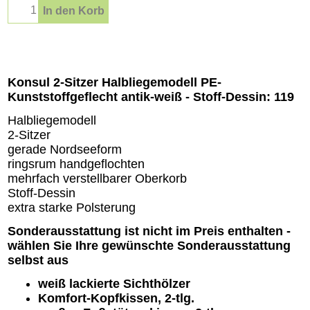
In den Korb
Beschreibung
Konsul 2-Sitzer Halbliegemodell PE-
Kunststoffgeflecht antik-weiß - Stoff-Dessin: 119
Halbliegemodell
2-Sitzer
gerade Nordseeform
ringsrum handgeflochten
mehrfach verstellbarer Oberkorb
Stoff-Dessin
extra starke Polsterung
Sonderausstattung ist nicht im Preis enthalten -
wählen Sie Ihre gewünschte Sonderausstattung
selbst aus
weiß lackierte Sichthölzer
Komfort-Kopfkissen, 2-tlg.