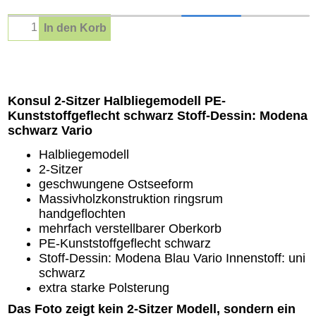
In den Korb
Beschreibung
Konsul 2-Sitzer Halbliegemodell PE-
Kunststoffgeflecht schwarz Stoff-Dessin: Modena
schwarz Vario
Halbliegemodell
2-Sitzer
geschwungene Ostseeform
Massivholzkonstruktion ringsrum
handgeflochten
mehrfach verstellbarer Oberkorb
PE-Kunststoffgeflecht schwarz
Stoff-Dessin: Modena Blau Vario Innenstoff: uni
schwarz
extra starke Polsterung
Das Foto zeigt kein 2-Sitzer Modell, sondern ein