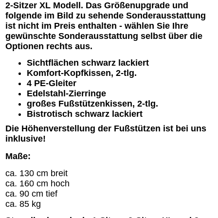
2-Sitzer XL Modell. Das Größenupgrade und
folgende im Bild zu sehende Sonderausstattung
ist nicht im Preis enthalten - wählen Sie Ihre
gewünschte Sonderausstattung selbst über die
Optionen rechts aus.
Sichtflächen schwarz lackiert
Komfort-Kopfkissen, 2-tlg.
4 PE-Gleiter
Edelstahl-Zierringe
großes Fußstützenkissen, 2-tlg.
Bistrotisch schwarz lackiert
Die Höhenverstellung der Fußstützen ist bei uns
inklusive!
Maße:
ca. 130 cm breit
ca. 160 cm hoch
ca. 90 cm tief
ca. 85 kg