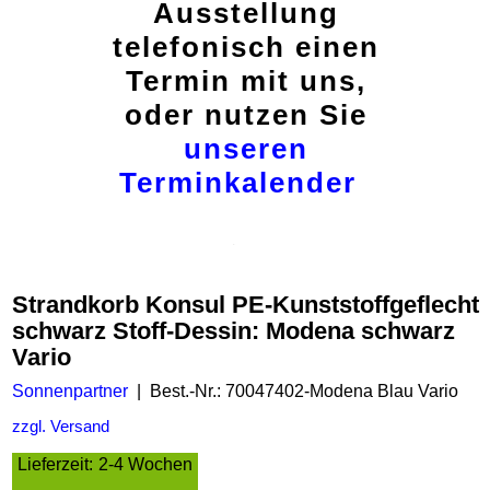
Ausstellung
telefonisch einen
Termin mit uns,
oder nutzen Sie
unseren
Terminkalender
Strandkorb Konsul PE-Kunststoffgeflecht
schwarz Stoff-Dessin: Modena schwarz
Vario
Sonnenpartner
Best.-Nr.: 70047402-Modena Blau Vario
zzgl. Versand
Lieferzeit:
2-4 Wochen