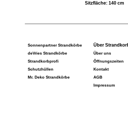
Sitzfläche: 140 cm
Über Strandkor
Sonnenpartner Strandkörbe
deVries Strandkörbe
Über uns
Strandkorbprofi
Öffnungszeiten
Schutzhüllen
Kontakt
Mr. Deko Strandkörbe
AGB
Impressum