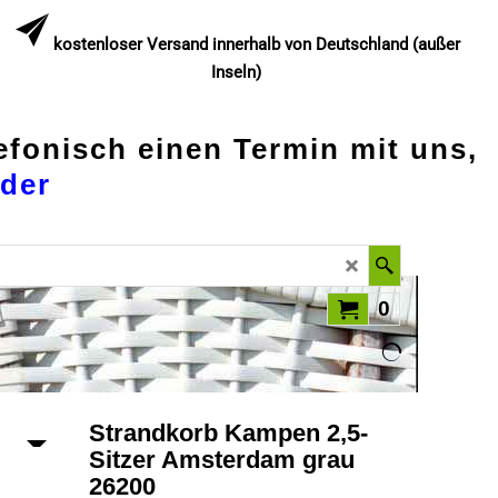
kostenloser Versand innerhalb von Deutschland (außer
Inseln)
lefonisch einen Termin mit uns,
der
0
Strandkorb Kampen 2,5-
Sitzer Amsterdam grau
26200