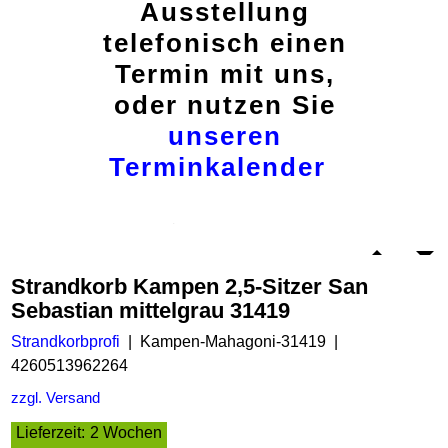
Ausstellung
telefonisch einen
Termin mit uns,
oder nutzen Sie
unseren
Terminkalender
Strandkorb Kampen 2,5-Sitzer San
Sebastian mittelgrau 31419
Strandkorbprofi
Kampen-Mahagoni-31419
4260513962264
zzgl. Versand
Lieferzeit:
2 Wochen