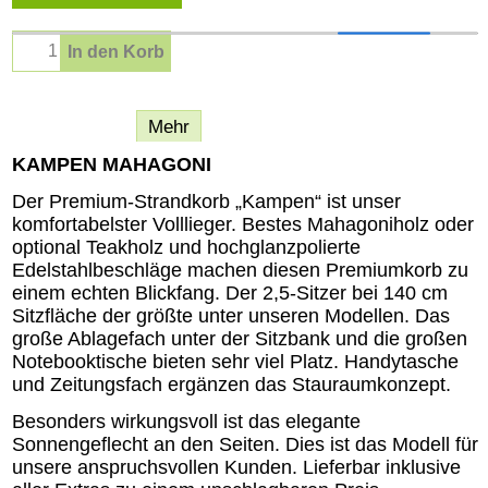
In den Korb
Beschreibung
Mehr
KAMPEN MAHAGONI
Der Premium-Strandkorb „Kampen“ ist unser
komfortabelster Volllieger. Bestes Mahagoniholz oder
optional Teakholz und hochglanzpolierte
Edelstahlbeschläge machen diesen Premiumkorb zu
einem echten Blickfang. Der 2,5-Sitzer bei 140 cm
Sitzfläche der größte unter unseren Modellen. Das
große Ablagefach unter der Sitzbank und die großen
Notebooktische bieten sehr viel Platz. Handytasche
und Zeitungsfach ergänzen das Stauraumkonzept.
Besonders wirkungsvoll ist das elegante
Sonnengeflecht an den Seiten. Dies ist das Modell für
unsere anspruchsvollen Kunden. Lieferbar inklusive