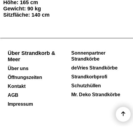
Höhe: 165 cm
Gewicht: 90 kg
Sitzfläche: 140 cm
Über Strandkorb &
Sonnenpartner
Meer
Strandkörbe
deVries Strandkörbe
Über uns
Strandkorbprofi
Öffnungszeiten
Schutzhüllen
Kontakt
Mr. Deko Strandkörbe
AGB
Impressum