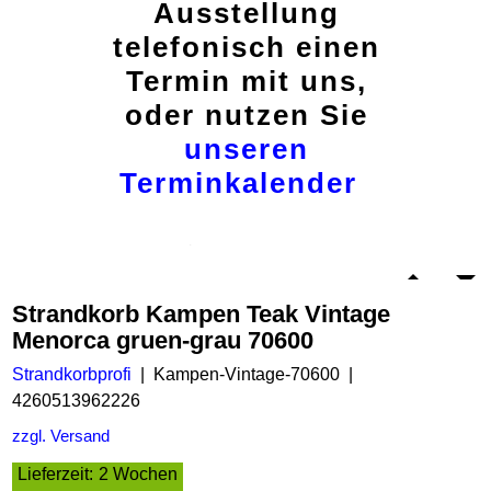
Ausstellung
telefonisch einen
Termin mit uns,
oder nutzen Sie
unseren
Terminkalender
Strandkorb Kampen Teak Vintage
Menorca gruen-grau 70600
Strandkorbprofi
Kampen-Vintage-70600
4260513962226
zzgl. Versand
Lieferzeit:
2 Wochen