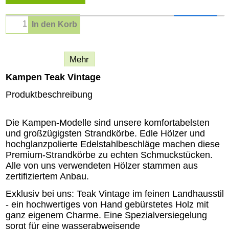
In den Korb
Beschreibung
Mehr
Kampen Teak Vintage
Produktbeschreibung
Die Kampen-Modelle sind unsere komfortabelsten
und großzügigsten Strandkörbe. Edle Hölzer und
hochglanzpolierte Edelstahlbeschläge machen diese
Premium-Strandkörbe zu echten Schmuckstücken.
Alle von uns verwendeten Hölzer stammen aus
zertifiziertem Anbau.
Exklusiv bei uns: Teak Vintage im feinen Landhausstil
- ein hochwertiges von Hand gebürstetes Holz mit
ganz eigenem Charme. Eine Spezialversiegelung
sorgt für eine wasserabweisende