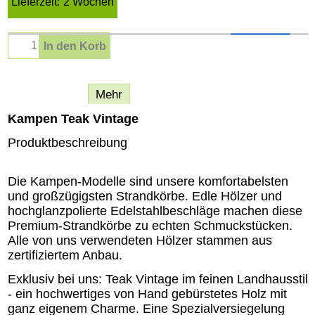
Lieferzeit:
2 Wochen
In den Korb
Beschreibung
Mehr
Kampen Teak Vintage
Produktbeschreibung
Die Kampen-Modelle sind unsere komfortabelsten
und großzügigsten Strandkörbe. Edle Hölzer und
hochglanzpolierte Edelstahlbeschläge machen diese
Premium-Strandkörbe zu echten Schmuckstücken.
Alle von uns verwendeten Hölzer stammen aus
zertifiziertem Anbau.
Exklusiv bei uns: Teak Vintage im feinen Landhausstil
- ein hochwertiges von Hand gebürstetes Holz mit
ganz eigenem Charme. Eine Spezialversiegelung