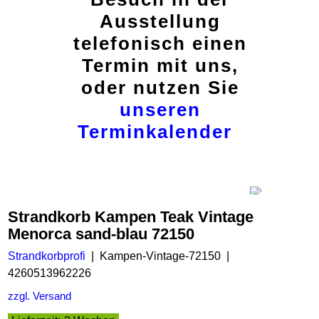
Ausstellung
telefonisch einen
Termin mit uns,
oder nutzen Sie
unseren
Terminkalender
Strandkorb Kampen Teak Vintage
Menorca sand-blau 72150
Strandkorbprofi
Kampen-Vintage-72150
4260513962226
zzgl. Versand