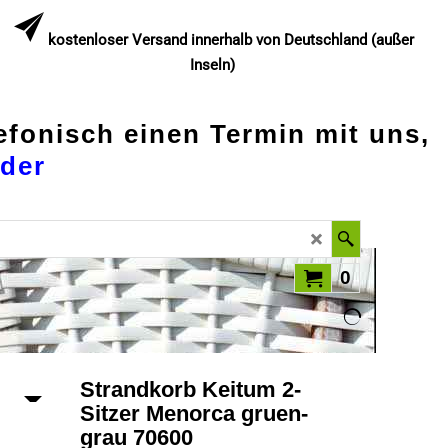
kostenloser Versand innerhalb von Deutschland (außer
Inseln)
lefonisch einen Termin mit uns,
der
0
Strandkorb Keitum 2-
Sitzer Menorca gruen-
grau 70600