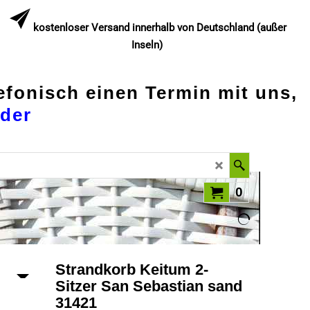
kostenloser Versand innerhalb von Deutschland (außer
Inseln)
lefonisch einen Termin mit uns,
der
0
Strandkorb Keitum 2-
Sitzer San Sebastian sand
31421