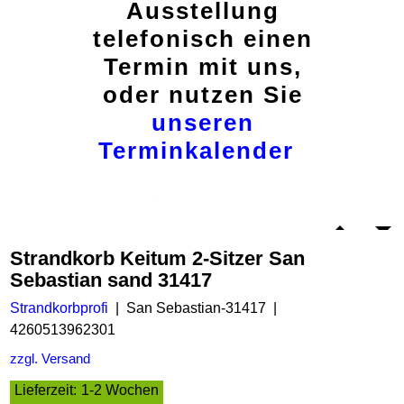
Ausstellung
telefonisch einen
Termin mit uns,
oder nutzen Sie
unseren
Terminkalender
Strandkorb Keitum 2-Sitzer San
Sebastian sand 31417
Strandkorbprofi
San Sebastian-31417
4260513962301
zzgl. Versand
Lieferzeit:
1-2 Wochen