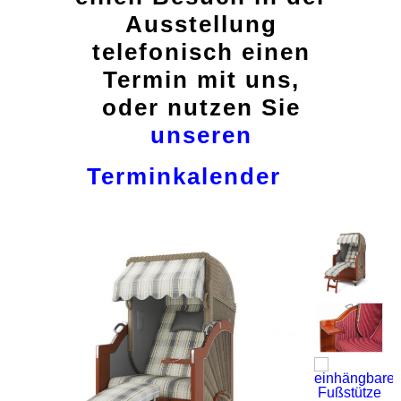
Ausstellung
telefonisch einen
Termin mit uns,
oder nutzen Sie
unseren
Terminkalender