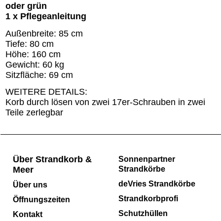
oder grün
1 x Pflegeanleitung
Außenbreite: 85 cm
Tiefe: 80 cm
Höhe: 160 cm
Gewicht: 60 kg
Sitzfläche: 69 cm
WEITERE DETAILS:
Korb durch lösen von zwei 17er-Schrauben in zwei
Teile zerlegbar
Über Strandkorb &
Sonnenpartner
Meer
Strandkörbe
deVries Strandkörbe
Über uns
Strandkorbprofi
Öffnungszeiten
Schutzhüllen
Kontakt