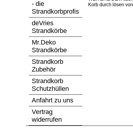
- die
Korb durch lösen von
Strandkorbprofis
deVries
Strandkörbe
Mr.Deko
Strandkörbe
Strandkorb
Zubehör
Strandkorb
Schutzhüllen
Anfahrt zu uns
Vertrag
widerrufen