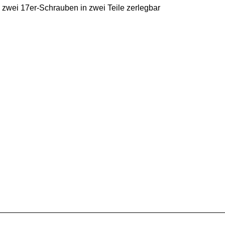
 zwei 17er-Schrauben in zwei Teile zerlegbar