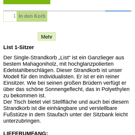
In den Korb
Beschreibung
Mehr
List 1-Sitzer
Der Single-Strandkorb „List“ ist ein Ganzlieger aus
bestem Mahagoniholz, mit hochglanzpolierten
Edelstahlbeschlägen. Dieser Strandkorb ist unser
Modell für den Individualisten. Er ist er ein reiner
Einsitzer. Wie bei seinen großen Brüdern verfügt er
über das schöne Sonnengeflecht, das in Polyethylen
zu bekommen ist.
Der Tisch bietet viel Stellfläche und auch bei diesem
Strandkorb ist die einhängbare und verstellbare
Fußstütze in dem Staufach unter der Sitzbank leicht
unterzubringen.
LIEFERUMFANG: