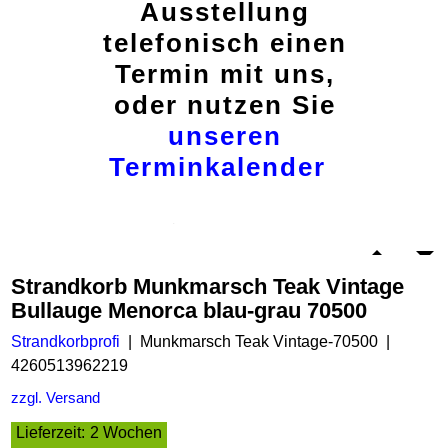
Ausstellung
telefonisch einen
Termin mit uns,
oder nutzen Sie
unseren
Terminkalender
Strandkorb Munkmarsch Teak Vintage
Bullauge Menorca blau-grau 70500
Strandkorbprofi
Munkmarsch Teak Vintage-70500
4260513962219
zzgl. Versand
Lieferzeit:
2 Wochen