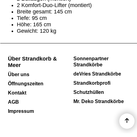
2 Komfort-Duo-Lifter (montiert)
Breite gesamt: 145 cm
Tiefe: 95 cm
Höhe: 165 cm
Gewicht: 120 kg
Über Strandkorb &
Sonnenpartner
Meer
Strandkörbe
deVries Strandkörbe
Über uns
Strandkorbprofi
Öffnungszeiten
Schutzhüllen
Kontakt
Mr. Deko Strandkörbe
AGB
Impressum