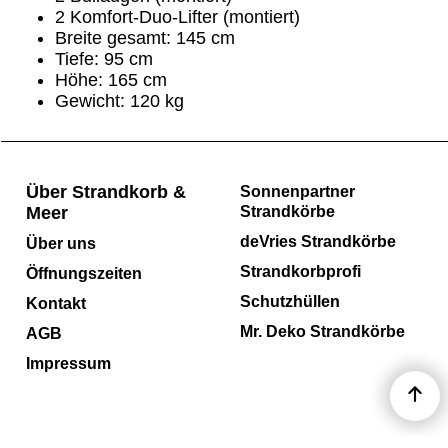
2 Komfort-Duo-Lifter (montiert)
Breite gesamt: 145 cm
Tiefe: 95 cm
Höhe: 165 cm
Gewicht: 120 kg
Über Strandkorb &
Sonnenpartner
Meer
Strandkörbe
deVries Strandkörbe
Über uns
Strandkorbprofi
Öffnungszeiten
Schutzhüllen
Kontakt
Mr. Deko Strandkörbe
AGB
Impressum