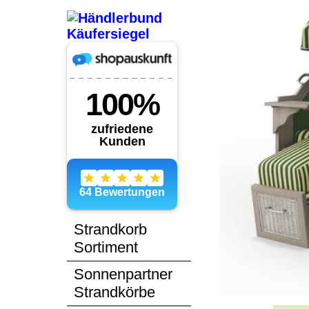
Strandkorb
Sortiment
Sonnenpartner
Strandkörbe