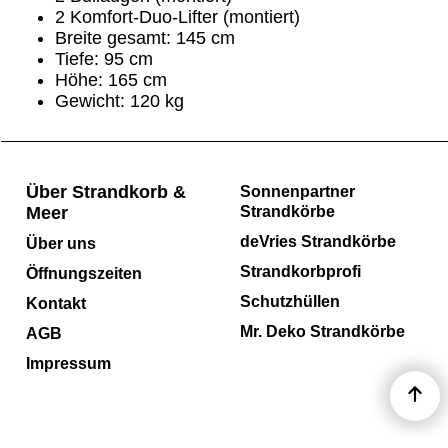
2 Komfort-Duo-Lifter (montiert)
Breite gesamt: 145 cm
Tiefe: 95 cm
Höhe: 165 cm
Gewicht: 120 kg
Über Strandkorb &
Sonnenpartner
Meer
Strandkörbe
deVries Strandkörbe
Über uns
Strandkorbprofi
Öffnungszeiten
Schutzhüllen
Kontakt
Mr. Deko Strandkörbe
AGB
Impressum