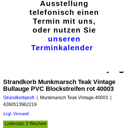
Ausstellung
telefonisch einen
Termin mit uns,
oder nutzen Sie
unseren
Terminkalender
Strandkorb Munkmarsch Teak Vintage
Bullauge PVC Blockstreifen rot 40003
Strandkorbprofi
Munkmarsch Teak Vintage-40003
4260513962219
zzgl. Versand
Lieferzeit:
2 Wochen