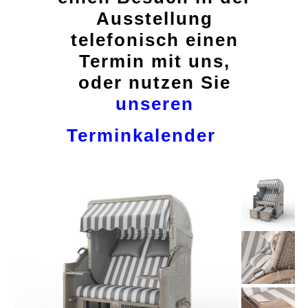
Ausstellung
telefonisch einen
Termin mit uns,
oder nutzen Sie
unseren
Terminkalender