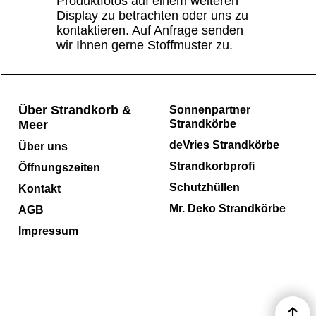
Produktfotos auf einem weiteren
Display zu betrachten oder uns zu
kontaktieren. Auf Anfrage senden
wir Ihnen gerne Stoffmuster zu.
Über Strandkorb &
Sonnenpartner
Meer
Strandkörbe
deVries Strandkörbe
Über uns
Strandkorbprofi
Öffnungszeiten
Schutzhüllen
Kontakt
Mr. Deko Strandkörbe
AGB
Impressum