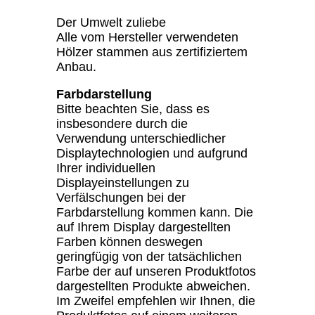
Der Umwelt zuliebe
Alle vom Hersteller verwendeten
Hölzer stammen aus zertifiziertem
Anbau.
Farbdarstellung
Bitte beachten Sie, dass es
insbesondere durch die
Verwendung unterschiedlicher
Displaytechnologien und aufgrund
Ihrer individuellen
Displayeinstellungen zu
Verfälschungen bei der
Farbdarstellung kommen kann. Die
auf Ihrem Display dargestellten
Farben können deswegen
geringfügig von der tatsächlichen
Farbe der auf unseren Produktfotos
dargestellten Produkte abweichen.
Im Zweifel empfehlen wir Ihnen, die