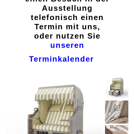
Ausstellung
telefonisch einen
Termin mit uns,
oder nutzen Sie
unseren
Terminkalender