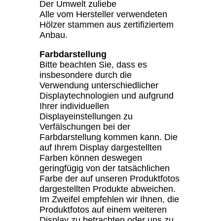
Der Umwelt zuliebe
Alle vom Hersteller verwendeten
Hölzer stammen aus zertifiziertem
Anbau.
Farbdarstellung
Bitte beachten Sie, dass es
insbesondere durch die
Verwendung unterschiedlicher
Displaytechnologien und aufgrund
Ihrer individuellen
Displayeinstellungen zu
Verfälschungen bei der
Farbdarstellung kommen kann. Die
auf Ihrem Display dargestellten
Farben können deswegen
geringfügig von der tatsächlichen
Farbe der auf unseren Produktfotos
dargestellten Produkte abweichen.
Im Zweifel empfehlen wir Ihnen, die
Produktfotos auf einem weiteren
Display zu betrachten oder uns zu