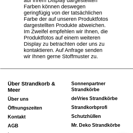
auf Ihrem Display dargestellten
Farben können deswegen
geringfügig von der tatsächlichen
Farbe der auf unseren Produktfotos
dargestellten Produkte abweichen.
Im Zweifel empfehlen wir Ihnen, die
Produktfotos auf einem weiteren
Display zu betrachten oder uns zu
kontaktieren. Auf Anfrage senden
wir Ihnen gerne Stoffmuster zu.
Über Strandkorb &
Sonnenpartner
Meer
Strandkörbe
deVries Strandkörbe
Über uns
Strandkorbprofi
Öffnungszeiten
Schutzhüllen
Kontakt
Mr. Deko Strandkörbe
AGB