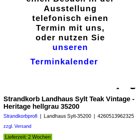
Ausstellung
telefonisch einen
Termin mit uns,
oder nutzen Sie
unseren
Terminkalender
Strandkorb Landhaus Sylt Teak Vintage -
Heritage hellgrau 35200
Strandkorbprofi
Landhaus Sylt-35200
4260513962325
zzgl. Versand
Lieferzeit:
2 Wochen