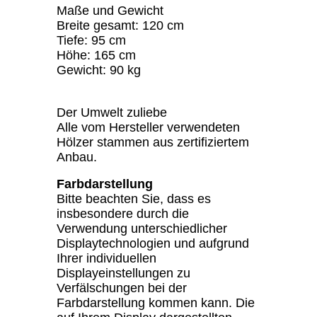
Maße und Gewicht
Breite gesamt: 120 cm
Tiefe: 95 cm
Höhe: 165 cm
Gewicht: 90 kg
Der Umwelt zuliebe
Alle vom Hersteller verwendeten
Hölzer stammen aus zertifiziertem
Anbau.
Farbdarstellung
Bitte beachten Sie, dass es
insbesondere durch die
Verwendung unterschiedlicher
Displaytechnologien und aufgrund
Ihrer individuellen
Displayeinstellungen zu
Verfälschungen bei der
Farbdarstellung kommen kann. Die