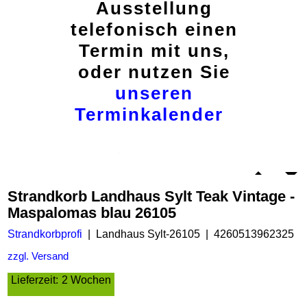
Ausstellung
telefonisch einen
Termin mit uns,
oder nutzen Sie
unseren
Terminkalender
Strandkorb Landhaus Sylt Teak Vintage -
Maspalomas blau 26105
Strandkorbprofi
Landhaus Sylt-26105
4260513962325
zzgl. Versand
Lieferzeit:
2 Wochen