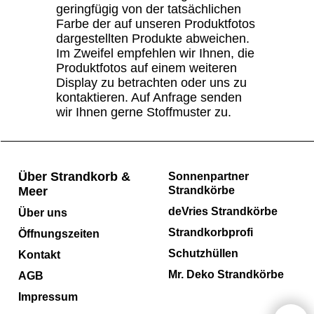
geringfügig von der tatsächlichen
Farbe der auf unseren Produktfotos
dargestellten Produkte abweichen.
Im Zweifel empfehlen wir Ihnen, die
Produktfotos auf einem weiteren
Display zu betrachten oder uns zu
kontaktieren. Auf Anfrage senden
wir Ihnen gerne Stoffmuster zu.
Über Strandkorb &
Sonnenpartner
Meer
Strandkörbe
deVries Strandkörbe
Über uns
Strandkorbprofi
Öffnungszeiten
Schutzhüllen
Kontakt
Mr. Deko Strandkörbe
AGB
Impressum