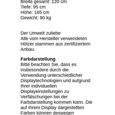
Breite gesamt: 120 cm
Tiefe: 95 cm
Höhe: 165 cm
Gewicht: 90 kg
Der Umwelt zuliebe
Alle vom Hersteller verwendeten
Hölzer stammen aus zertifiziertem
Anbau.
Farbdarstellung
Bitte beachten Sie, dass es
insbesondere durch die
Verwendung unterschiedlicher
Displaytechnologien und aufgrund
Ihrer individuellen
Displayeinstellungen zu
Verfälschungen bei der
Farbdarstellung kommen kann. Die
auf Ihrem Display dargestellten
Farben können deswegen