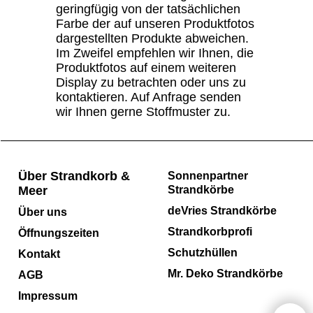
geringfügig von der tatsächlichen
Farbe der auf unseren Produktfotos
dargestellten Produkte abweichen.
Im Zweifel empfehlen wir Ihnen, die
Produktfotos auf einem weiteren
Display zu betrachten oder uns zu
kontaktieren. Auf Anfrage senden
wir Ihnen gerne Stoffmuster zu.
Über Strandkorb &
Sonnenpartner
Meer
Strandkörbe
deVries Strandkörbe
Über uns
Strandkorbprofi
Öffnungszeiten
Schutzhüllen
Kontakt
Mr. Deko Strandkörbe
AGB
Impressum