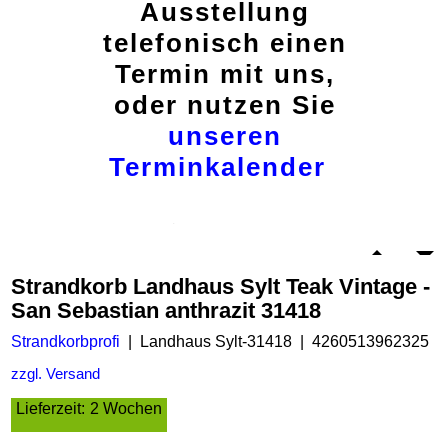
Ausstellung
telefonisch einen
Termin mit uns,
oder nutzen Sie
unseren
Terminkalender
Strandkorb Landhaus Sylt Teak Vintage -
San Sebastian anthrazit 31418
Strandkorbprofi
Landhaus Sylt-31418
4260513962325
zzgl. Versand
Lieferzeit:
2 Wochen