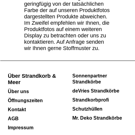
geringfügig von der tatsächlichen
Farbe der auf unseren Produktfotos
dargestellten Produkte abweichen.
Im Zweifel empfehlen wir Ihnen, die
Produktfotos auf einem weiteren
Display zu betrachten oder uns zu
kontaktieren. Auf Anfrage senden
wir Ihnen gerne Stoffmuster zu.
Über Strandkorb &
Sonnenpartner
Meer
Strandkörbe
deVries Strandkörbe
Über uns
Strandkorbprofi
Öffnungszeiten
Schutzhüllen
Kontakt
Mr. Deko Strandkörbe
AGB
Impressum