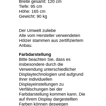
Breite gesamt: 120 cm
Tiefe: 95 cm
Höhe: 165 cm
Gewicht: 90 kg
Der Umwelt zuliebe
Alle vom Hersteller verwendeten
Hölzer stammen aus zertifiziertem
Anbau.
Farbdarstellung
Bitte beachten Sie, dass es
insbesondere durch die
Verwendung unterschiedlicher
Displaytechnologien und aufgrund
Ihrer individuellen
Displayeinstellungen zu
Verfälschungen bei der
Farbdarstellung kommen kann. Die
auf Ihrem Display dargestellten
Farben können deswegen