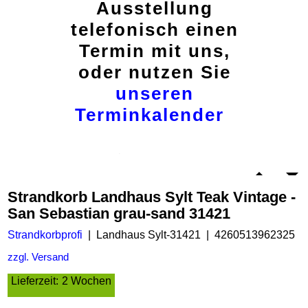
Ausstellung
telefonisch einen
Termin mit uns,
oder nutzen Sie
unseren
Terminkalender
Strandkorb Landhaus Sylt Teak Vintage -
San Sebastian grau-sand 31421
Strandkorbprofi
Landhaus Sylt-31421
4260513962325
zzgl. Versand
Lieferzeit:
2 Wochen