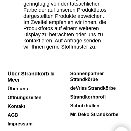
geringfügig von der tatsächlichen
Farbe der auf unseren Produktfotos
dargestellten Produkte abweichen.
Im Zweifel empfehlen wir Ihnen, die
Produktfotos auf einem weiteren
Display zu betrachten oder uns zu
kontaktieren. Auf Anfrage senden
wir Ihnen gerne Stoffmuster zu.
Über Strandkorb &
Sonnenpartner
Meer
Strandkörbe
deVries Strandkörbe
Über uns
Strandkorbprofi
Öffnungszeiten
Schutzhüllen
Kontakt
Mr. Deko Strandkörbe
AGB
Impressum