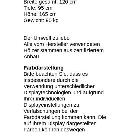
Breite gesamt: 120 cm
Tiefe: 95 cm
Höhe: 165 cm
Gewicht: 90 kg
Der Umwelt zuliebe
Alle vom Hersteller verwendeten
Hölzer stammen aus zertifiziertem
Anbau.
Farbdarstellung
Bitte beachten Sie, dass es
insbesondere durch die
Verwendung unterschiedlicher
Displaytechnologien und aufgrund
Ihrer individuellen
Displayeinstellungen zu
Verfälschungen bei der
Farbdarstellung kommen kann. Die
auf Ihrem Display dargestellten
Farben können deswegen