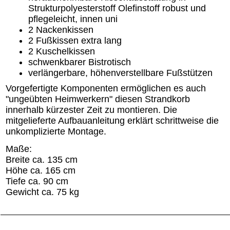
Strukturpolyesterstoff Olefinstoff robust und
pflegeleicht, innen uni
2 Nackenkissen
2 Fußkissen extra lang
2 Kuschelkissen
schwenkbarer Bistrotisch
verlängerbare, höhenverstellbare Fußstützen
Vorgefertigte Komponenten ermöglichen es auch
"ungeübten Heimwerkern" diesen Strandkorb
innerhalb kürzester Zeit zu montieren. Die
mitgelieferte Aufbauanleitung erklärt schrittweise die
unkomplizierte Montage.
Maße:
Breite ca. 135 cm
Höhe ca. 165 cm
Tiefe ca. 90 cm
Gewicht ca. 75 kg