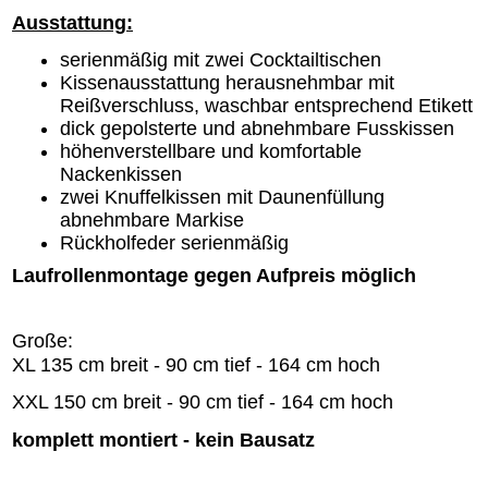
Ausstattung:
serienmäßig mit zwei Cocktailtischen
Kissenausstattung herausnehmbar mit
Reißverschluss, waschbar entsprechend Etikett
dick gepolsterte und abnehmbare Fusskissen
höhenverstellbare und komfortable
Nackenkissen
zwei Knuffelkissen mit Daunenfüllung
abnehmbare Markise
Rückholfeder serienmäßig
Laufrollenmontage gegen Aufpreis möglich
Große:
XL 135 cm breit - 90 cm tief - 164 cm hoch
XXL 150 cm breit - 90 cm tief - 164 cm hoch
komplett montiert - kein Bausatz