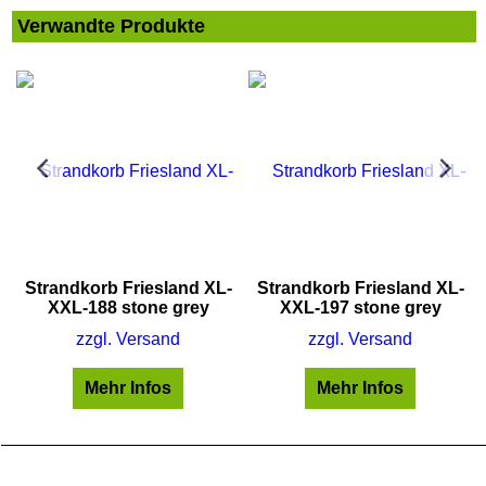
Verwandte Produkte
Strandkorb Friesland XL-
Strandkorb Friesland XL-
XXL-188 stone grey
XXL-197 stone grey
zzgl. Versand
zzgl. Versand
Mehr Infos
Mehr Infos