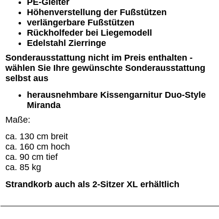
PE-Gleiter
Höhenverstellung der Fußstützen
verlängerbare Fußstützen
Rückholfeder bei Liegemodell
Edelstahl Zierringe
Sonderausstattung nicht im Preis enthalten -
wählen Sie Ihre gewünschte Sonderausstattung
selbst aus
herausnehmbare Kissengarnitur Duo-Style
Miranda
Maße:
ca. 130 cm breit
ca. 160 cm hoch
ca. 90 cm tief
ca. 85 kg
Strandkorb auch als 2-Sitzer XL erhältlich