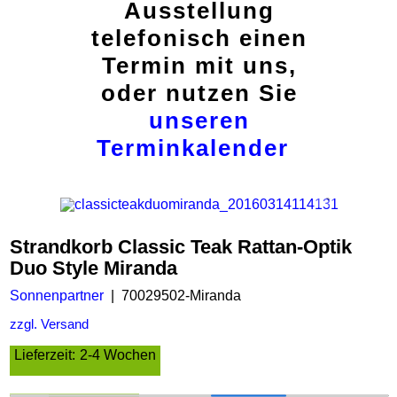
Ausstellung
telefonisch einen
Termin mit uns,
oder nutzen Sie
unseren
Terminkalender
Strandkorb Classic Teak Rattan-Optik
Duo Style Miranda
Sonnenpartner
70029502-Miranda
zzgl. Versand
Lieferzeit:
2-4 Wochen